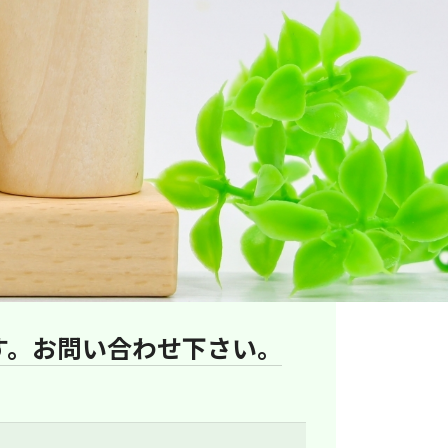
す。お問い合わせ下さい。