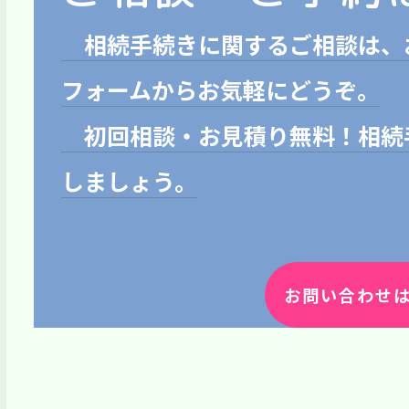
相続手続きに関するご相談は、
フォームからお気軽にどうぞ。
初回相談・お見積り無料！相続
しましょう。
お問い合わせ