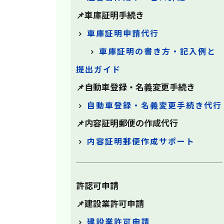
📌車庫証明手続き
車庫証明申請代行
車庫証明の書き方・記入例と
提出ガイド
📌自動車登録・名義変更手続き
自動車登録・名義変更手続き代行
📌内容証明郵便の作成代行
内容証明郵便作成サポート
許認可申請
📌建設業許可申請
建設業許可申請