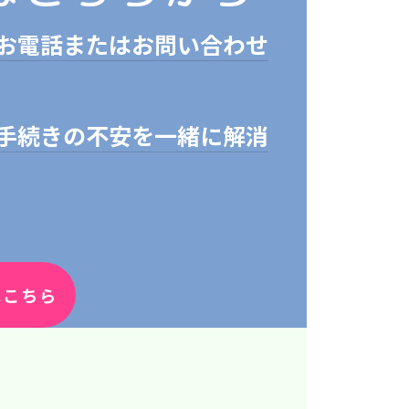
お電話またはお問い合わせ
手続きの不安を一緒に解消
はこちら