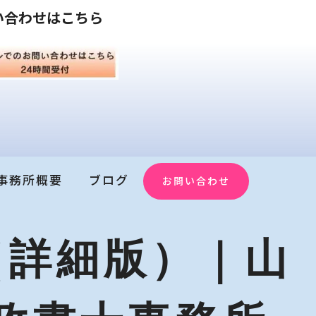
い合わせはこちら
事務所概要
ブログ
お問い合わせ
（詳細版）｜山