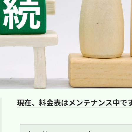
現在、料金表はメンテナンス中で