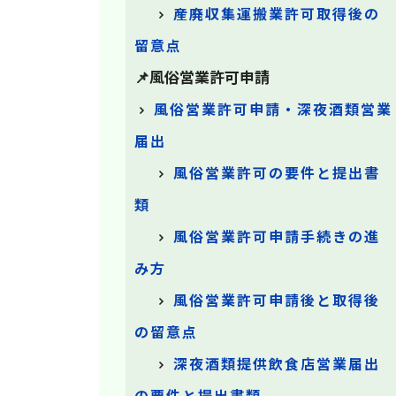
産廃収集運搬業許可取得後の
留意点
📌風俗営業許可申請
風俗営業許可申請・深夜酒類営業
届出
風俗営業許可の要件と提出書
類
風俗営業許可申請手続きの進
み方
風俗営業許可申請後と取得後
の留意点
深夜酒類提供飲食店営業届出
の要件と提出書類