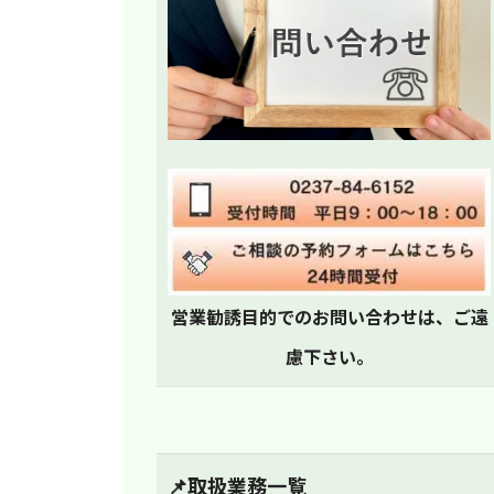
営業勧誘目的でのお問い合わせは、ご遠
慮下さい。
📌取扱業務一覧