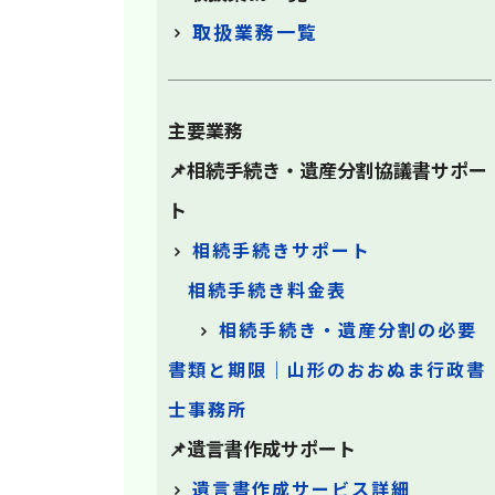
取扱業務一覧
主要業務
📌相続手続き・遺産分割協議書サポー
ト
相続手続きサポート
相続手続き料金表
相続手続き・遺産分割の必要
書類と期限｜山形のおおぬま行政書
士事務所
📌遺言書作成サポート
遺言書作成サービス詳細