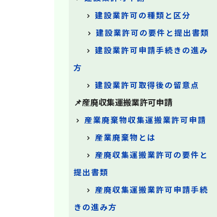
建設業許可の種類と区分
建設業許可の要件と提出書類
建設業許可申請手続きの進み
方
建設業許可取得後の留意点
📌産廃収集運搬業許可申請
産業廃棄物収集運搬業許可申請
産業廃棄物とは
産廃収集運搬業許可の要件と
提出書類
産廃収集運搬業許可申請手続
きの進み方