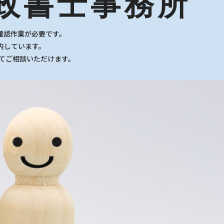
政書士事務所
確認作業が必要です。
内しています。
てご相談いただけます。