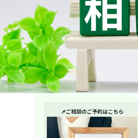
📌ご相談のご予約はこちら